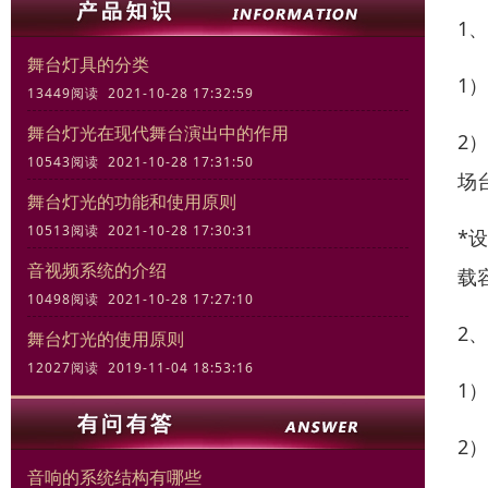
1
舞台灯具的分类
1
13449阅读 2021-10-28 17:32:59
舞台灯光在现代舞台演出中的作用
2
10543阅读 2021-10-28 17:31:50
场
舞台灯光的功能和使用原则
10513阅读 2021-10-28 17:30:31
*
音视频系统的介绍
载
10498阅读 2021-10-28 17:27:10
2
舞台灯光的使用原则
12027阅读 2019-11-04 18:53:16
1
2
音响的系统结构有哪些