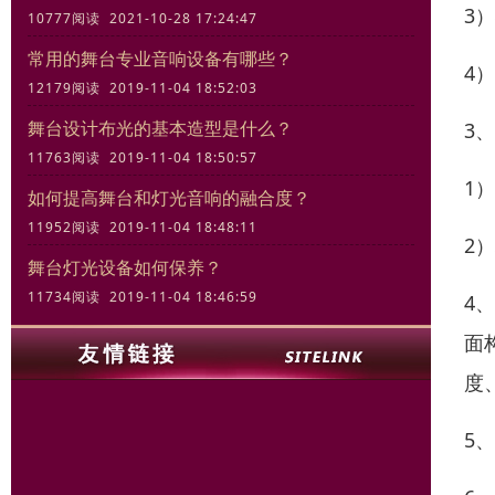
3
10777阅读 2021-10-28 17:24:47
常用的舞台专业音响设备有哪些？
4
12179阅读 2019-11-04 18:52:03
舞台设计布光的基本造型是什么？
3
11763阅读 2019-11-04 18:50:57
1
如何提高舞台和灯光音响的融合度？
11952阅读 2019-11-04 18:48:11
2
舞台灯光设备如何保养？
11734阅读 2019-11-04 18:46:59
4
面
度
5