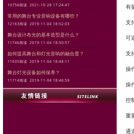
10756阅读 2021-10-28 17:24:47
有
常用的舞台专业音响设备有哪些？
支
12163阅读 2019-11-04 18:52:03
舞台设计布光的基本造型是什么？
可
11746阅读 2019-11-04 18:50:57
支
如何提高舞台和灯光音响的融合度？
11935阅读 2019-11-04 18:48:11
操作
舞台灯光设备如何保养？
11714阅读 2019-11-04 18:46:59
操
控
重
通