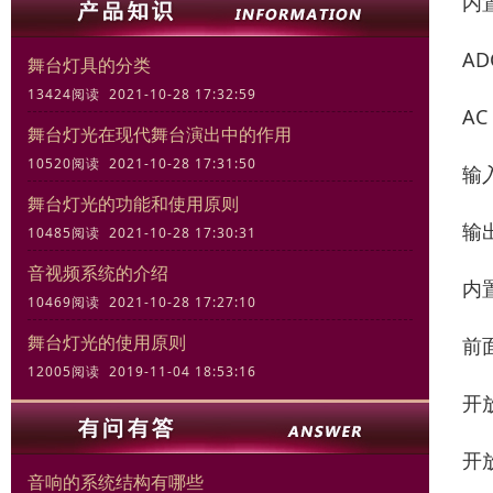
内
AD
舞台灯具的分类
13424阅读 2021-10-28 17:32:59
AC
舞台灯光在现代舞台演出中的作用
10520阅读 2021-10-28 17:31:50
输
舞台灯光的功能和使用原则
输
10485阅读 2021-10-28 17:30:31
音视频系统的介绍
内
10469阅读 2021-10-28 17:27:10
舞台灯光的使用原则
前
12005阅读 2019-11-04 18:53:16
开放
开
音响的系统结构有哪些