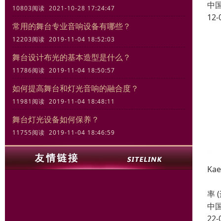
中
10803阅读 2021-10-28 17:24:47
12-
常用的舞台专业音响设备有哪些？
12203阅读 2019-11-04 18:52:03
舞台设计布光的基本造型是什么？
11786阅读 2019-11-04 18:50:57
如何提高舞台和灯光音响的融合度？
11981阅读 2019-11-04 18:48:11
舞台灯光设备如何保养？
11755阅读 2019-11-04 18:46:59
Ka
VT
率 
中
22-