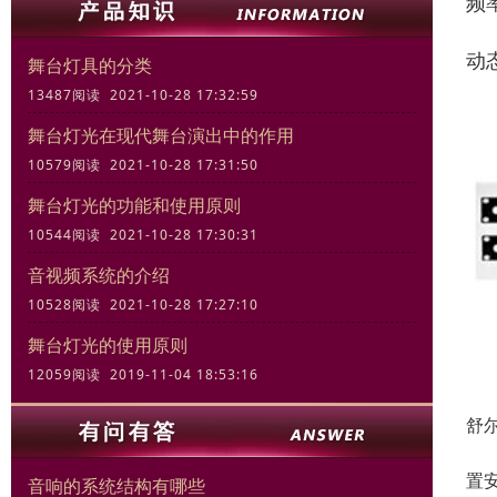
频率
动态
舞台灯具的分类
13487阅读 2021-10-28 17:32:59
舞台灯光在现代舞台演出中的作用
10579阅读 2021-10-28 17:31:50
舞台灯光的功能和使用原则
10544阅读 2021-10-28 17:30:31
音视频系统的介绍
10528阅读 2021-10-28 17:27:10
舞台灯光的使用原则
12059阅读 2019-11-04 18:53:16
舒尔
U
置
音响的系统结构有哪些