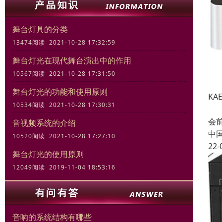
舞台灯具的分类
13474阅读 2021-10-28 17:32:59
舞台灯光在现代舞台演出中的作用
10567阅读 2021-10-28 17:31:50
舞台灯光的功能和使用原则
KA
10534阅读 2021-10-28 17:30:31
T
会
音视频系统的介绍
中
10520阅读 2021-10-28 17:27:10
22-
舞台灯光的使用原则
12049阅读 2019-11-04 18:53:16
音响的系统结构有哪些