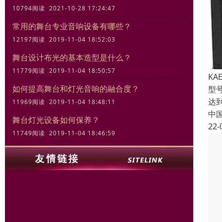
10794阅读 2021-10-28 17:24:47
常用的舞台专业音响设备有哪些？
12197阅读 2019-11-04 18:52:03
舞台设计布光的基本造型是什么？
11779阅读 2019-11-04 18:50:57
KA
如何提高舞台和灯光音响的融合度？
型号
达到
11969阅读 2019-11-04 18:48:11
中
舞台灯光设备如何保养？
22-
11749阅读 2019-11-04 18:46:59