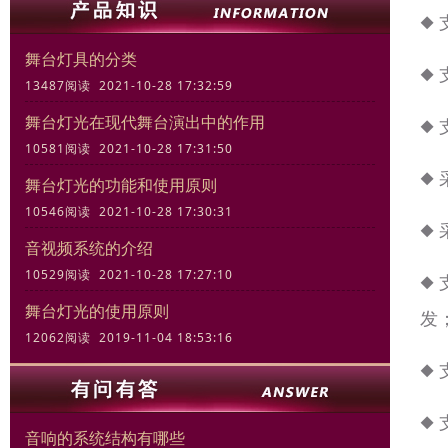
◆
舞台灯具的分类
◆
13487阅读 2021-10-28 17:32:59
舞台灯光在现代舞台演出中的作用
◆
10581阅读 2021-10-28 17:31:50
◆
舞台灯光的功能和使用原则
10546阅读 2021-10-28 17:30:31
◆
音视频系统的介绍
10529阅读 2021-10-28 17:27:10
◆
舞台灯光的使用原则
发
12062阅读 2019-11-04 18:53:16
◆
◆
音响的系统结构有哪些