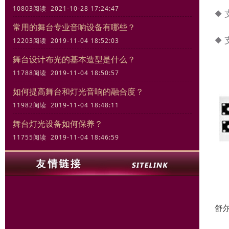
10803阅读 2021-10-28 17:24:47
◆
常用的舞台专业音响设备有哪些？
◆
12203阅读 2019-11-04 18:52:03
舞台设计布光的基本造型是什么？
11788阅读 2019-11-04 18:50:57
如何提高舞台和灯光音响的融合度？
11982阅读 2019-11-04 18:48:11
舞台灯光设备如何保养？
11755阅读 2019-11-04 18:46:59
舒尔
U