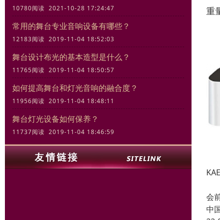
10780阅读 2021-10-28 17:24:47
重量
常用的舞台专业音响设备有哪些？
12183阅读 2019-11-04 18:52:03
舞台设计布光的基本造型是什么？
11765阅读 2019-11-04 18:50:57
如何提高舞台和灯光音响的融合度？
11956阅读 2019-11-04 18:48:11
舞台灯光设备如何保养？
11737阅读 2019-11-04 18:46:59
KA
T
会
中