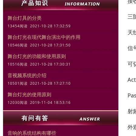
接收
三阶
舞台灯具的分类
13454阅读 2021-10-28 17:32:59
天线
舞台灯光在现代舞台演出中的作用
10546阅读 2021-10-28 17:31:50
信号
舞台灯光的功能和使用原则
可
10516阅读 2021-10-28 17:30:31
音视频系统的介绍
Act
10501阅读 2021-10-28 17:27:10
舞台灯光的使用原则
Pas
12030阅读 2019-11-04 18:53:16
射
外观
音响的系统结构有哪些