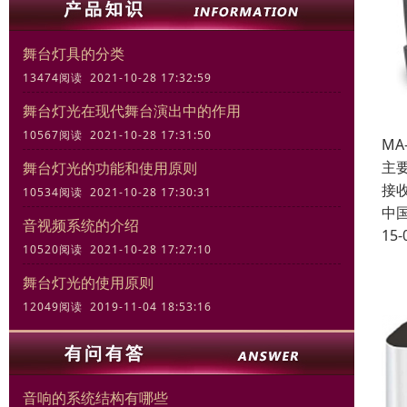
舞台灯具的分类
13474阅读 2021-10-28 17:32:59
舞台灯光在现代舞台演出中的作用
10567阅读 2021-10-28 17:31:50
MA
主
舞台灯光的功能和使用原则
接
10534阅读 2021-10-28 17:30:31
中
音视频系统的介绍
15-
10520阅读 2021-10-28 17:27:10
舞台灯光的使用原则
12049阅读 2019-11-04 18:53:16
音响的系统结构有哪些