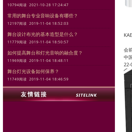
10794阅读 2021-10-28 17:24:47
常用的舞台专业音响设备有哪些？
12197阅读 2019-11-04 18:52:03
舞台设计布光的基本造型是什么？
KA
T
11779阅读 2019-11-04 18:50:57
会
如何提高舞台和灯光音响的融合度？
中
11969阅读 2019-11-04 18:48:11
22-
舞台灯光设备如何保养？
11749阅读 2019-11-04 18:46:59