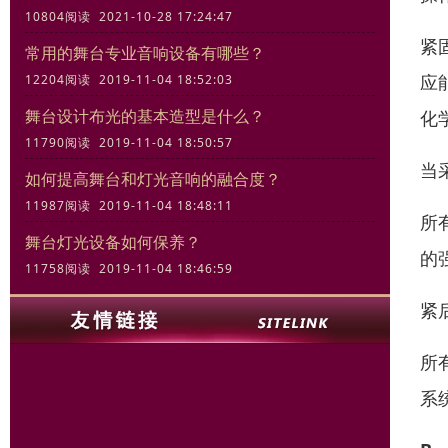
10804阅读 2021-10-28 17:24:47
紧
常用的舞台专业音响设备有哪些？
应
12204阅读 2019-11-04 18:52:03
舞台设计布光的基本造型是什么？
化
11790阅读 2019-11-04 18:50:57
当
如何提高舞台和灯光音响的融合度？
11987阅读 2019-11-04 18:48:11
所
舞台灯光设备如何保养？
的
11758阅读 2019-11-04 18:46:59
紧
所
系