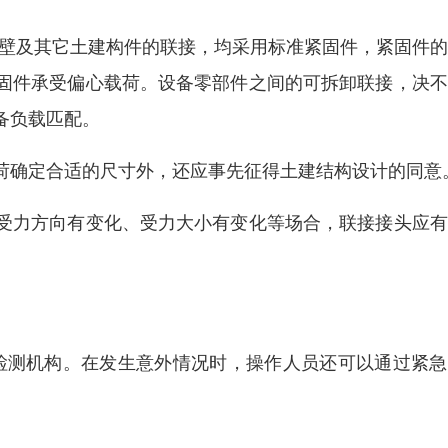
墙壁及其它土建构件的联接，均采用标准紧固件，紧固件
固件承受偏心载荷。设备零部件之间的可拆卸联接，决不
备负载匹配。
荷确定合适的尺寸外，还应事先征得土建结构设计的同意
受力方向有变化、受力大小有变化等场合，联接接头应有
检测机构。在发生意外情况时，操作人员还可以通过紧急