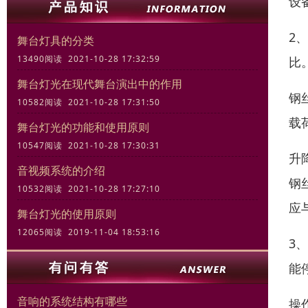
设
2
舞台灯具的分类
13490阅读 2021-10-28 17:32:59
比
舞台灯光在现代舞台演出中的作用
钢
10582阅读 2021-10-28 17:31:50
载
舞台灯光的功能和使用原则
10547阅读 2021-10-28 17:30:31
升
音视频系统的介绍
钢
10532阅读 2021-10-28 17:27:10
应
舞台灯光的使用原则
12065阅读 2019-11-04 18:53:16
3
能
音响的系统结构有哪些
操